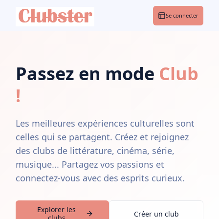
Se connecter
Passez en mode
Club
!
Les meilleures expériences culturelles sont
celles qui se partagent. Créez et rejoignez
des clubs de littérature, cinéma, série,
musique... Partagez vos passions et
connectez-vous avec des esprits curieux.
Explorer les
Créer un club
clubs