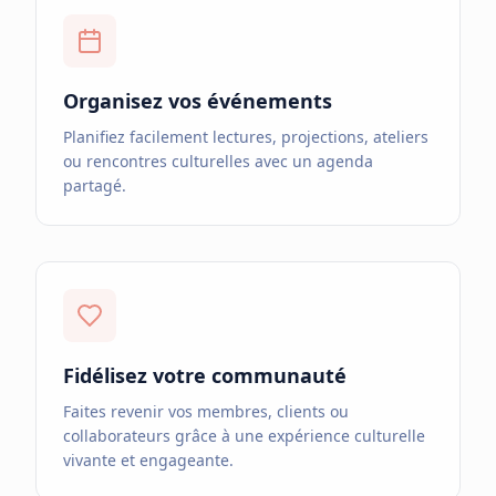
Organisez vos événements
Planifiez facilement lectures, projections, ateliers
ou rencontres culturelles avec un agenda
partagé.
Fidélisez votre communauté
Faites revenir vos membres, clients ou
collaborateurs grâce à une expérience culturelle
vivante et engageante.