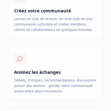
Créez votre communauté
Lancez un club de lecture, un ciné-club ou une
communauté culturelle et invitez membres,
clients ou collaborateurs en quelques minutes.
Animez les échanges
Débats, critiques, recommandations, discussions
autour des œuvres : gardez votre communauté
active entre deux rencontres.